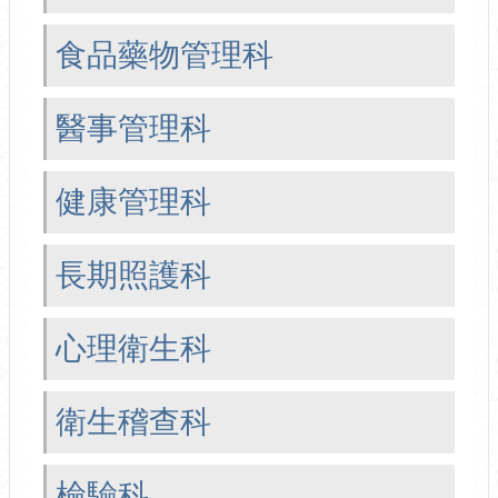
食品藥物管理科
醫事管理科
健康管理科
長期照護科
心理衛生科
衛生稽查科
檢驗科