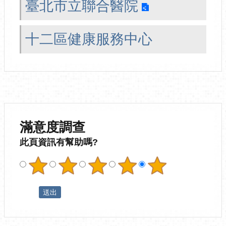
臺北市立聯合醫院
十二區健康服務中心
滿意度調查
此頁資訊有幫助嗎?