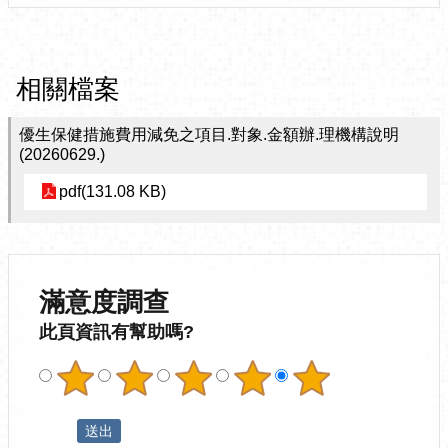
相關檔案
優生保健措施費用減免之項目.對象.金額辦.理機構說明
(20260629.)
pdf(131.08 KB)
滿意度調查
此頁資訊有幫助嗎?