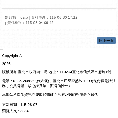
點閱數：
資料更新：
115-06-30 17:12
5363
資料檢視：
115-08-04 09:42
回上一頁
:::
Copyright ©
2026
版權所有 臺北市政府衛生局 地址：110204臺北市信義區市府路1號
電話：02-27208889(代表號)、臺北市民當家熱線 1999(免付費電話服
務，公共電話，放心講及第二類電信除外)
本網站所提供資訊不能取代醫師之治療及醫師與病患之關係
更新日期
115-08-07
瀏覽人次
8584