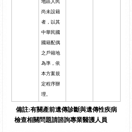
地區人民
尚未設籍
者，以其
中華民國
國籍配偶
之戶籍地
為準，依
本方案規
定程序辦
理。
備註:有關產前遺傳診斷與遺傳性疾病
檢查相關問題請諮詢專業醫護人員