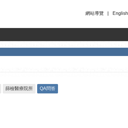
網站導覽
English
篩檢醫療院所
QA問答