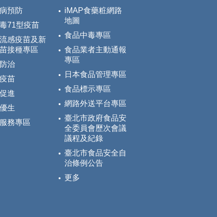
病預防
iMAP食藥粧網路
地圖
毒71型疫苗
食品中毒專區
流感疫苗及新
苗接種專區
食品業者主動通報
專區
防治
日本食品管理專區
疫苗
食品標示專區
促進
網路外送平台專區
優生
臺北市政府食品安
服務專區
全委員會歷次會議
議程及紀錄
臺北市食品安全自
治條例公告
更多