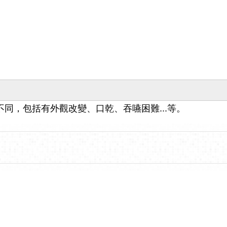
同，包括有外觀改變、口乾、吞嚥困難...等。