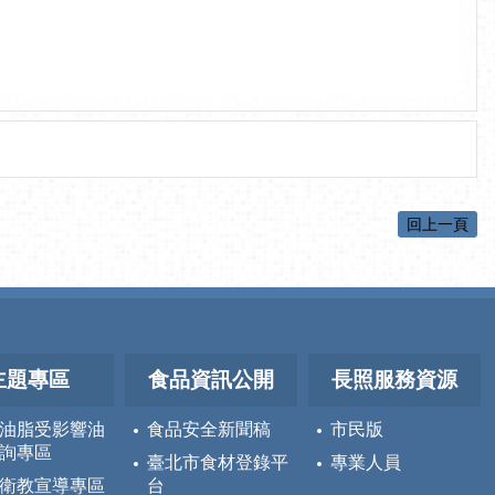
回上一頁
主題專區
食品資訊公開
長照服務資源
油脂受影響油
食品安全新聞稿
市民版
詢專區
臺北市食材登錄平
專業人員
衛教宣導專區
台