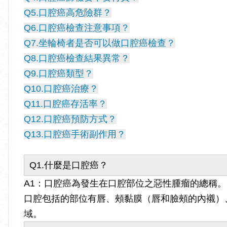
Q5.口腔癌高危險群？
Q6.口腔癌檢查注意事項？
Q7.坐輪椅者是否可以做口腔癌檢查？
Q8.口腔癌檢查結果異常？
Q9.口腔癌類型？
Q10.口腔癌治療？
Q11.口腔癌存活率？
Q12.口腔癌預防方式？
Q13.口腔癌手術副作用？
Q1.什麼是口腔癌？
A1：口腔癌為發生在口腔部位之惡性腫瘤的總稱。
口腔包括的部位有唇、頰黏膜（唇和臉頰的內襯）
域。