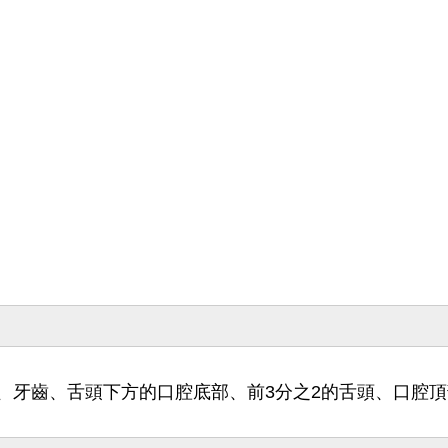
、牙齒、舌頭下方的口腔底部、前3分之2的舌頭、口腔