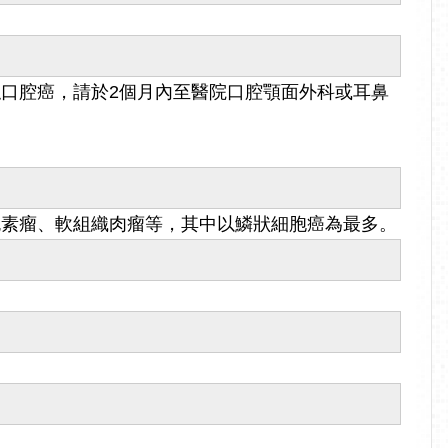
。
口腔癌，請於2個月內至醫院口腔顎面外科或耳鼻
色素瘤、軟組織肉瘤等，其中以鱗狀細胞癌為最多。