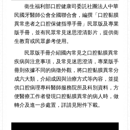
衛生福利部口腔健康司委託社團法人中華
民國牙醫師公會全國聯合會，編撰「口腔黏膜
異常患者之口腔保健指導手冊」民眾版及專業
版手冊，並有民眾常見迷思澄清影片，提供衛
生教育或民眾參考使用。
民眾版手冊介紹國內常見之口腔黏膜異常
疾病與注意事項，及常見迷思澄清，專業版手
冊則依據不同的病徵外觀，將口腔黏膜異常分
成六大類，介紹成因與治療方式等內容，並提
供口腔病理專科醫師服務院所及科別資料，方
便醫療工作者發現口腔黏膜異常的病人時，做
轉介及進一步處置，詳請見附件下載。