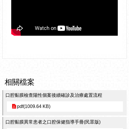
相關檔案
口腔黏膜檢查陽性個案後續確診及治療處置流程
pdf(1009.64 KB)
口腔黏膜異常患者之口腔保健指導手冊(民眾版)