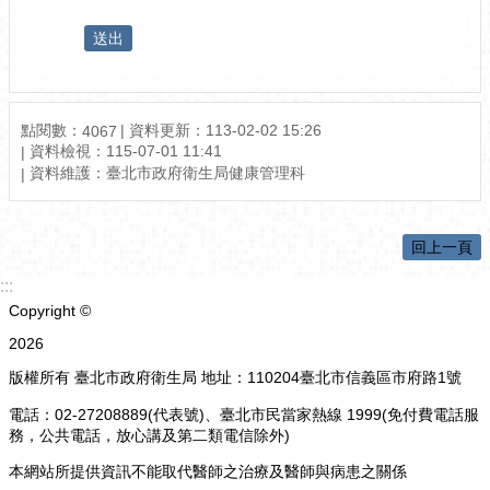
點閱數：
資料更新：
113-02-02 15:26
4067
資料檢視：
115-07-01 11:41
資料維護：
臺北市政府衛生局健康管理科
回上一頁
:::
Copyright ©
2026
版權所有 臺北市政府衛生局 地址：110204臺北市信義區市府路1號
電話：02-27208889(代表號)、臺北市民當家熱線 1999(免付費電話服
務，公共電話，放心講及第二類電信除外)
本網站所提供資訊不能取代醫師之治療及醫師與病患之關係