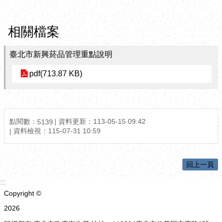
相關檔案
臺北市新興菸品管理重點說明
pdf(713.87 KB)
點閱數：
資料更新：
113-05-15 09:42
5139
資料檢視：
115-07-31 10:59
回上一頁
:::
Copyright ©
2026