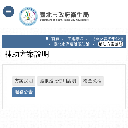
跳到主要內容區塊
:::
:::
首頁
主題專區
兒童及青少年保健
臺北市高度近視防治
補助方案說明
補助方案說明
方案說明
護眼護照使用說明
檢查流程
服務公告