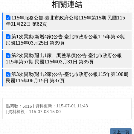
相關連結
115年服務公告-臺北市政府公報115年第15期 民國115
年01月22日 第62頁
第1次異動(新增4家)公告-臺北市政府公報115年第53期
民國115年03月25日 第39頁
第2次異動(退出1家、調整單價)公告-臺北市政府公報
115年第57期 民國115年03月31日 第35頁
第3次異動(退出2家)公告-臺北市政府公報115年第108期
民國115年06月15日 第37頁
點閱數：
資料更新：
115-07-01 11:43
5016
資料檢視：
115-07-08 15:00
回上一頁