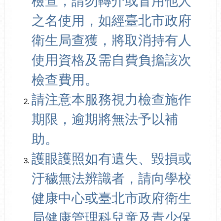
檢查，請勿轉介或冒用他人
之名使用，如經臺北市政府
衛生局查獲，將取消持有人
使用資格及需自費負擔該次
檢查費用。
請注意本服務視力檢查施作
期限，逾期將無法予以補
助。
護眼護照如有遺失、毀損或
汙穢無法辨識者，請向學校
健康中心或臺北市政府衛生
局健康管理科兒童及青少保