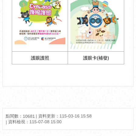
護眼護照
護眼卡(補發)
點閱數：
資料更新：
115-03-16 15:58
10681
資料檢視：
115-07-08 15:00