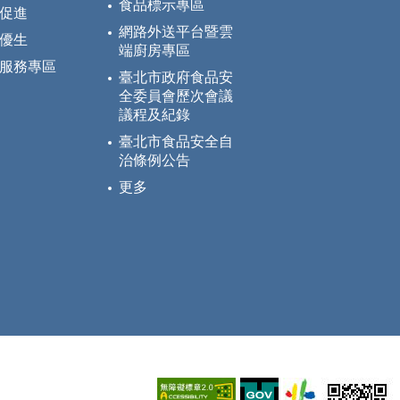
食品標示專區
促進
網路外送平台暨雲
優生
端廚房專區
服務專區
臺北市政府食品安
全委員會歷次會議
議程及紀錄
臺北市食品安全自
治條例公告
更多