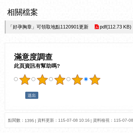
相關檔案
「好孕胸章」可領取地點1120901更新
pdf(112.73 KB)
滿意度調查
此頁資訊有幫助嗎?
點閱數：
資料更新：
115-07-08 10:16
資料檢視：
115-07-08
1395