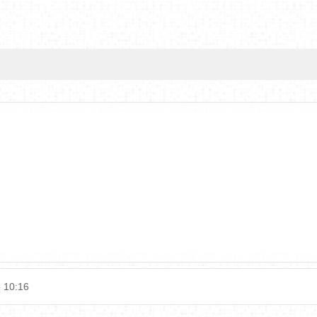
 10:16