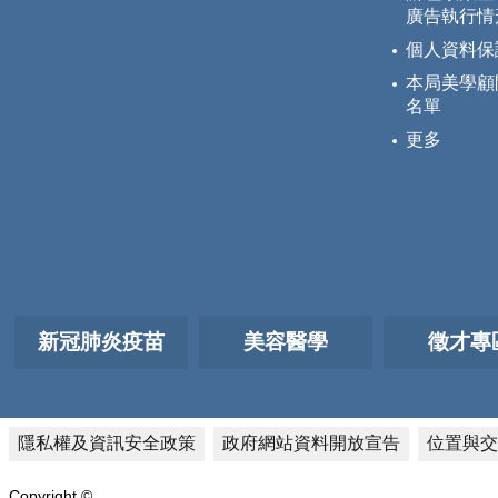
廣告執行情
個人資料保
本局美學顧
名單
更多
新冠肺炎疫苗
美容醫學
徵才專
隱私權及資訊安全政策
政府網站資料開放宣告
位置與交
Copyright ©