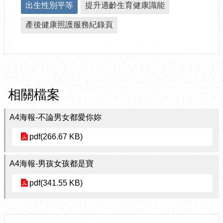
出生性別平等
提升適齡生育健康識能
產後健康照護服務紀錄頁
相關檔案
A4海報-不論男女都愛你妳
pdf(266.67 KB)
A4海報-男孩女孩都是寶
pdf(341.55 KB)