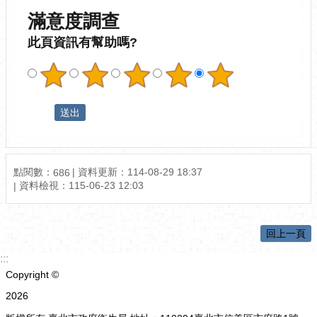
滿意度調查
此頁資訊有幫助嗎?
點閱數：
資料更新：
114-08-29 18:37
686
資料檢視：
115-06-23 12:03
回上一頁
:::
Copyright ©
2026