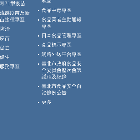
地圖
毒71型疫苗
食品中毒專區
流感疫苗及新
苗接種專區
食品業者主動通報
專區
防治
日本食品管理專區
疫苗
食品標示專區
促進
網路外送平台專區
優生
臺北市政府食品安
服務專區
全委員會歷次會議
議程及紀錄
臺北市食品安全自
治條例公告
更多