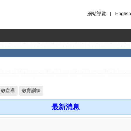
網站導覽
English
衛教宣導
教育訓練
最新消息