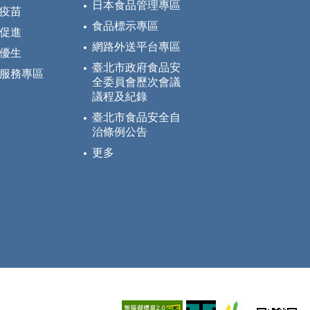
日本食品管理專區
疫苗
食品標示專區
促進
網路外送平台專區
優生
臺北市政府食品安
服務專區
全委員會歷次會議
議程及紀錄
臺北市食品安全自
治條例公告
更多