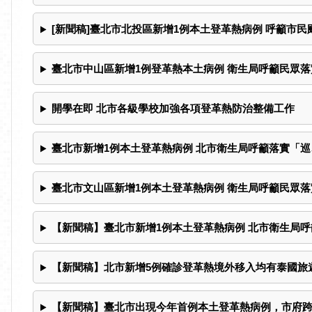
[新聞稿]臺北市北投區新增1例本土登革熱病例 呼籲市
臺北市中山區新增1例登革熱本土病例 衛生局呼籲民眾落
開學在即 北市各級學校加強各項登革熱防治整備工作
臺北市新增1例本土登革熱病例 北市衛生局呼籲落實「巡
臺北市文山區新增1例本土登革熱病例 衛生局呼籲民眾落
【新聞稿】臺北市新增1例本土登革熱病例 北市衛生局
【新聞稿】北市新增5例確診登革熱境外移入均有泰國旅
【新聞稿】臺北市出現今年首例本土登革熱病例，市府