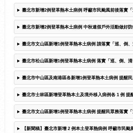
臺北市新增2例登革熱本土病例 呼籲市民颱風前後落實
臺北市新增2例登革熱本土病例 中秋連假戶外活動做好防
臺北市文山區新增1例登革熱本土病例 請落實「巡、倒、
臺北市松山區新增1例登革熱本土病例 落實「巡、倒、清
臺北市中山區及南港區各新增1例登革熱本土病例 提醒
臺北市士林區新增登革熱本土及境外移入病例各 1 例 
臺北市文山區新增1例登革熱本土病例 提醒民眾務落實
【新聞稿】臺北市新增 2 例本土登革熱病例 呼籲市民