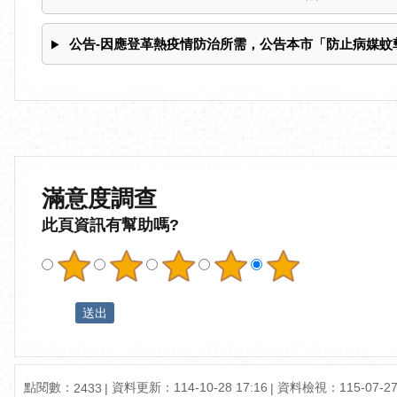
公告-因應登革熱疫情防治所需，公告本市「防止病媒蚊
滿意度調查
此頁資訊有幫助嗎?
點閱數：
資料更新：
114-10-28 17:16
資料檢視：
115-07-27
2433