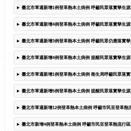
臺北市單週新增1例登革熱本土病例 呼籲民眾落實孳生源
臺北市單週新增4例登革熱本土病例 呼籲民眾落實孳生源
臺北市單週新增3例登革熱本土病例 呼籲民眾仍應落實
臺北市單週新增4例登革熱本土病例 提醒民眾落實孳生
臺北市單週新增1例登革熱本土病例 衛生局呼籲民眾落實
臺北市單週新增5例登革熱本土病例 提醒民眾落實孳生源
臺北市單週新增12例登革熱本土病例 呼籲市民至登革熱
臺北市新增4例登革熱本土病例 呼籲市民至登革熱流行區