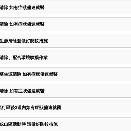
清除 如有症狀儘速就醫
清除 如有症狀儘速就醫
孳生源清除並做好防蚊措施
源清除、配合環境噴藥作業
孳生源清除 如有症狀儘速就醫
清除 如有症狀儘速就醫
流行區後3週內如有症狀儘速就醫
或山區活動時 請做好防蚊措施