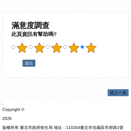
滿意度調查
此頁資訊有幫助嗎?
回上一頁
:::
Copyright ©
2026
版權所有 臺北市政府衛生局 地址：110204臺北市信義區市府路1號