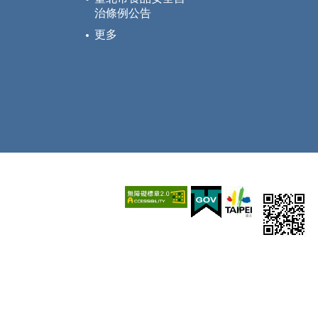
治條例公告
更多