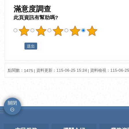
滿意度調查
此頁資訊有幫助嗎?
點閱數：
資料更新：
115-06-25 15:24
資料檢視：
115-06-25
1475
關閉
:::