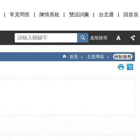
常見問答
陳情系統
雙語詞彙
台北通
回首頁
進階搜尋
首頁
主題專區
檢驗服務