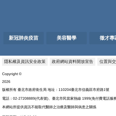
新冠肺炎疫苗
美容醫學
徵才專
隱私權及資訊安全政策
政府網站資料開放宣告
位置與交
Copyright ©
2026
版權所有 臺北市政府衛生局 地址：110204臺北市信義區市府路1號
電話：02-27208889(代表號)、臺北市民當家熱線 1999(免付費
本網站所提供資訊不能取代醫師之治療及醫師與病患之關係