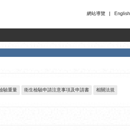
網站導覽
English
檢驗重量
衛生檢驗申請注意事項及申請書
相關法規