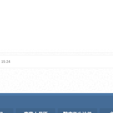
 15:24