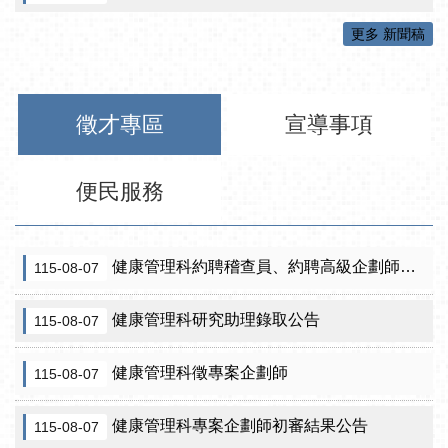
更多 新聞稿
徵才專區
宣導事項
便民服務
健康管理科約聘稽查員、約聘高級企劃師之初審合格名單暨甄試公告
115-08-07
健康管理科研究助理錄取公告
115-08-07
健康管理科徵專案企劃師
115-08-07
健康管理科專案企劃師初審結果公告
115-08-07