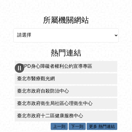
所屬機關網站
所屬機關網站
熱門連結
CRPD身心障礙者權利公約宣導專區
臺北市醫療觀光網
臺北市政府自殺防治中心
臺北市政府衛生局社區心理衛生中心
臺北市政府十二區健康服務中心
上一則
下一則
更多 熱門連結