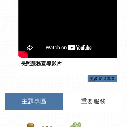
長照服務宣導影片
更多 影音專區
主題專區
重要服務