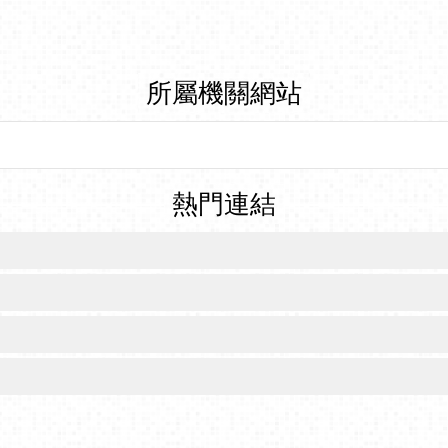
所屬機關網站
熱門連結