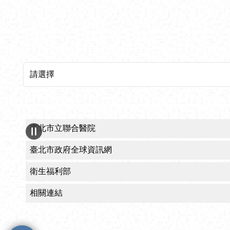
所屬機關網站
臺北市立聯合醫院
臺北市政府全球資訊網
衛生福利部
相關連結