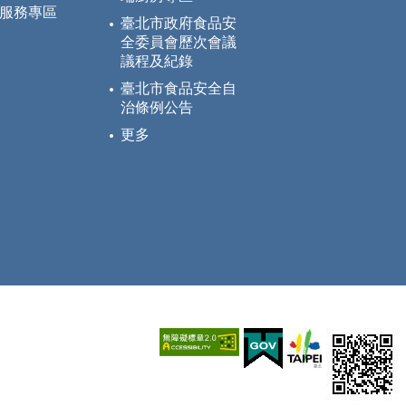
服務專區
臺北市政府食品安
全委員會歷次會議
議程及紀錄
臺北市食品安全自
治條例公告
更多