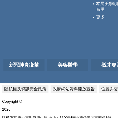
本局美學顧
名單
更多
新冠肺炎疫苗
美容醫學
徵才專
隱私權及資訊安全政策
政府網站資料開放宣告
位置與交
Copyright ©
2026
版權所有 臺北市政府衛生局 地址：110204臺北市信義區市府路1號