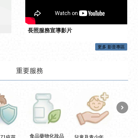
長照服務宣導影片
更多 影音專區
重要服務