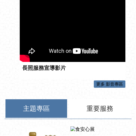
長照服務宣導影片
更多 影音專區
主題專區
重要服務