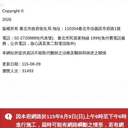
:::
Copyright ©
2026
版權所有 臺北市政府衛生局 地址：110204臺北市信義區市府路1號
電話：02-27208889(代表號)、臺北市民當家熱線 1999(免付費電話服
務，公共電話，放心講及第二類電信除外)
本網站所提供資訊不能取代醫師之治療及醫師與病患之關係
更新日期
115-08-09
瀏覽人次
31493
因本府網路於115年8月9日(日)上午9時至下午6時
進行施工，屆時可能有網路瞬斷之情形，若有網