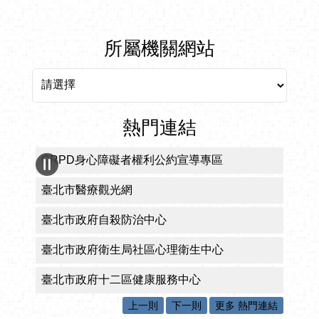
所屬機關網站
所屬機關網站
熱門連結
CRPD身心障礙者權利公約宣導專區
臺北市醫療觀光網
臺北市政府自殺防治中心
臺北市政府衛生局社區心理衛生中心
臺北市政府十二區健康服務中心
上一則
下一則
更多 熱門連結