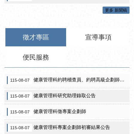
更多 新聞稿
徵才專區
宣導事項
便民服務
健康管理科約聘稽查員、約聘高級企劃師之初審合格名單暨甄試公告
115-08-07
健康管理科研究助理錄取公告
115-08-07
健康管理科徵專案企劃師
115-08-07
健康管理科專案企劃師初審結果公告
115-08-07