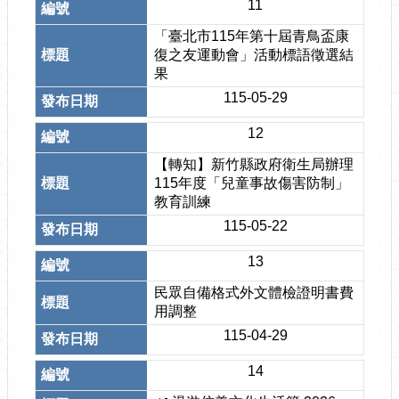
11
「臺北市115年第十屆青鳥盃康
復之友運動會」活動標語徵選結
果
115-05-29
12
【轉知】新竹縣政府衛生局辦理
115年度「兒童事故傷害防制」
教育訓練
115-05-22
13
民眾自備格式外文體檢證明書費
用調整
115-04-29
14