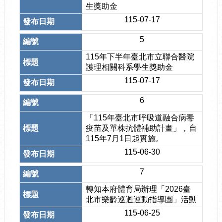
生獎助金
115-07-17
5
115年下半年臺北市立聯合醫院
護理相關科系學生獎助金
115-07-17
6
「115年臺北市呼吸道融合病毒
疫苗及單株抗體補助計畫」，自
115年7月1日起實施。
115-06-30
7
轉知本府體育局辦理「2026臺
北市樂齡巡迴運動指導團」活動
115-06-25