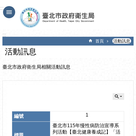
跳到主要內容區塊
:::
:::
首頁
活動訊息
活動訊息
臺北市政府衛生局相關活動訊息
1
臺北市115年慢性病防治宣導系
列活動【臺北健康養成記】「活