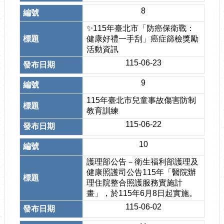
8
✨115年臺北市「防癌保衛戰：
健康好禮一手刮」癌症篩檢獎勵
活動資訊
115-06-23
9
115年臺北市兒童事故傷害防制
教育訓練
115-06-22
10
護理部公告－衛生福利部護理及
健康照護司公告115年「醫院辦
理住院整合照護服務實施計
畫」，於115年6月8日起實施。
115-06-02