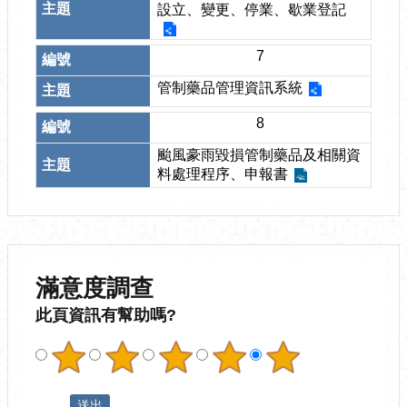
設立、變更、停業、歇業登記
7
管制藥品管理資訊系統
8
颱風豪雨毀損管制藥品及相關資
料處理程序、申報書
滿意度調查
此頁資訊有幫助嗎?