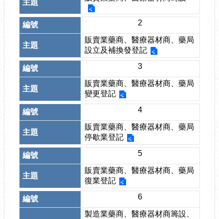
2
販賣業藥商、醫療器材商、藥局
設立及補換發登記
3
販賣業藥商、醫療器材商、藥局
變更登記
4
販賣業藥商、醫療器材商、藥局
停歇業登記
5
販賣業藥商、醫療器材商、藥局
復業登記
6
製造業藥商、醫療器材商籌設、