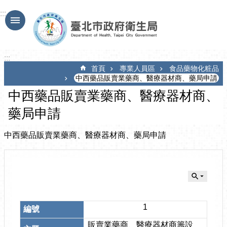
跳到主要內容區塊
:::
:::
首頁
專業人員區
食品藥物化粧品
中西藥品販賣業藥商、醫療器材商、藥局申請
中西藥品販賣業藥商、醫療器材商、
藥局申請
中西藥品販賣業藥商、醫療器材商、藥局申請
1
販賣業藥商、醫療器材商籌設