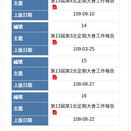
第13屆第4次定期大會工作報告
109-09-10
14
第13屆第3次定期大會工作報告
109-03-25
15
第13屆第2次定期大會工作報告
108-08-27
16
第13屆第1次定期大會工作報告
108-08-22