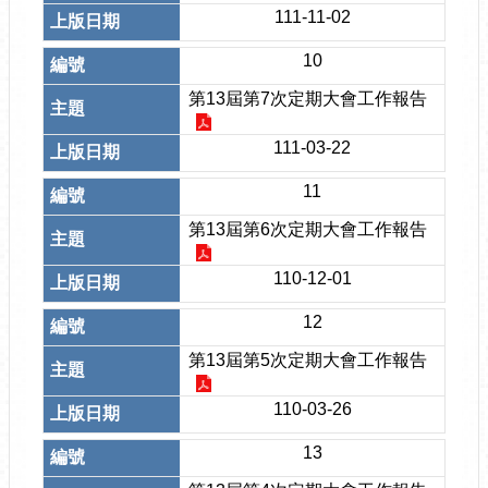
111-11-02
10
第13屆第7次定期大會工作報告
111-03-22
11
第13屆第6次定期大會工作報告
110-12-01
12
第13屆第5次定期大會工作報告
110-03-26
13