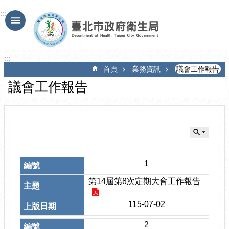
跳到主要內容區塊
:::
:::
首頁
業務資訊
議會工作報告
議會工作報告
1
第14屆第8次定期大會工作報告
115-07-02
2