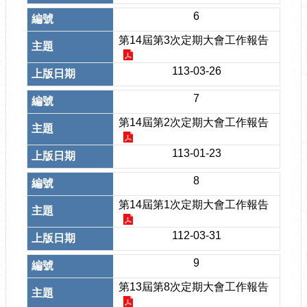
6
第14屆第3次定期大會工作報告
113-03-26
7
第14屆第2次定期大會工作報告
113-01-23
8
第14屆第1次定期大會工作報告
112-03-31
9
第13屆第8次定期大會工作報告