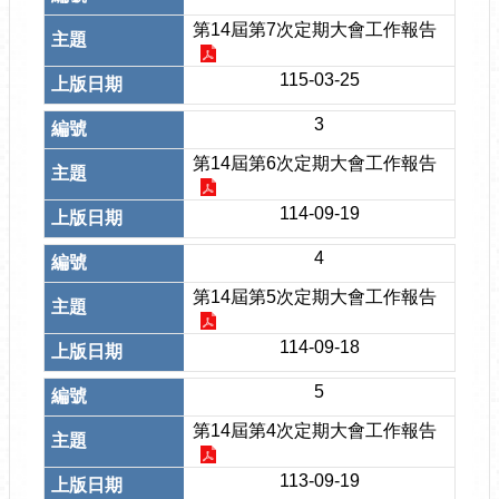
第14屆第7次定期大會工作報告
115-03-25
3
第14屆第6次定期大會工作報告
114-09-19
4
第14屆第5次定期大會工作報告
114-09-18
5
第14屆第4次定期大會工作報告
113-09-19