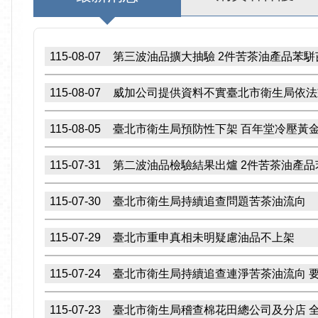
115-08-07
第三波油品擴大抽驗 2件苦茶油產品苯駢
115-08-07
威加公司提供資料不實臺北市衛生局依法重
115-08-05
臺北市衛生局預防性下架 百年堂冷壓黃
115-07-31
第二波油品檢驗結果出爐 2件苦茶油產品
115-07-30
臺北市衛生局持續追查問題苦茶油流向
115-07-29
臺北市重申真相未明疑慮油品不上架
115-07-24
臺北市衛生局持續追查連淨苦茶油流向 
115-07-23
臺北市衛生局稽查棉花田總公司及分店 