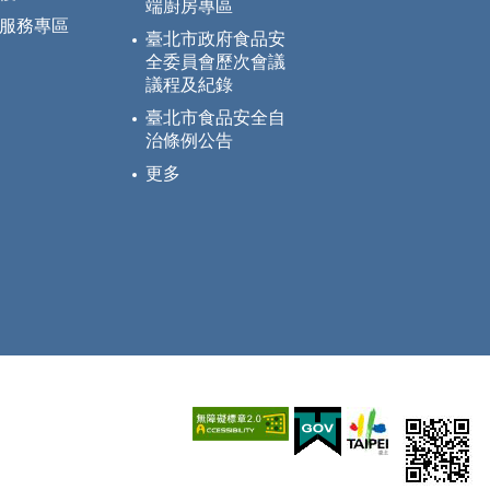
端廚房專區
服務專區
臺北市政府食品安
全委員會歷次會議
議程及紀錄
臺北市食品安全自
治條例公告
更多