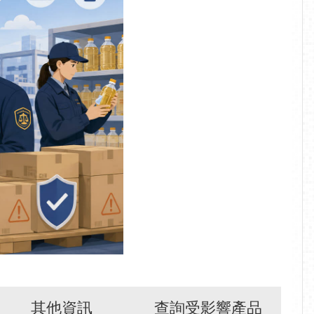
其他資訊
查詢受影響產品