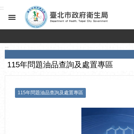
跳到主要內容區塊
:::
:::
115年問題油品查詢及處置專區
115年問題油品查詢及處置專區