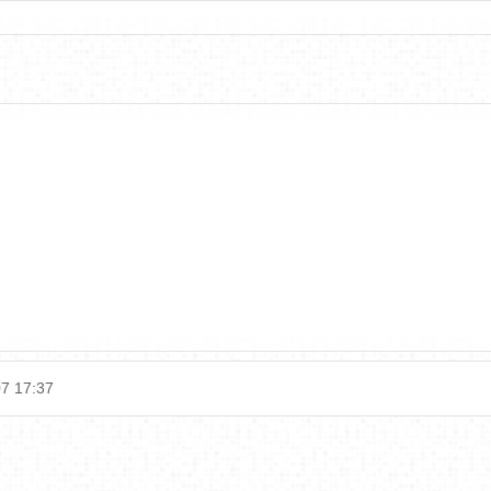
7 17:37