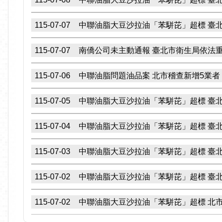
115-07-07
中聯油脂大豆沙拉油「苯駢芘」超標 臺
115-07-07
南僑公司未主動通報 臺北市衛生局依法重
115-07-06
中聯油脂問題油品案 北市稽查新增5業者
115-07-05
中聯油脂大豆沙拉油「苯駢芘」超標 臺
115-07-04
中聯油脂大豆沙拉油「苯駢芘」超標 臺
115-07-03
中聯油脂大豆沙拉油「苯駢芘」超標 臺
115-07-02
中聯油脂大豆沙拉油「苯駢芘」超標 臺
115-07-02
中聯油脂大豆沙拉油「苯駢芘」超標 北