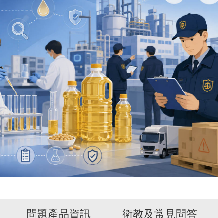
問題產品資訊
衛教及常見問答