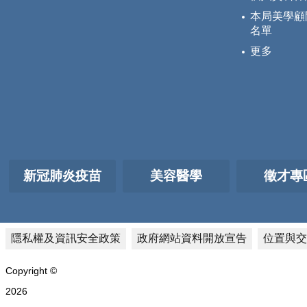
本局美學顧
名單
更多
新冠肺炎疫苗
美容醫學
徵才專
隱私權及資訊安全政策
政府網站資料開放宣告
位置與交
Copyright ©
2026