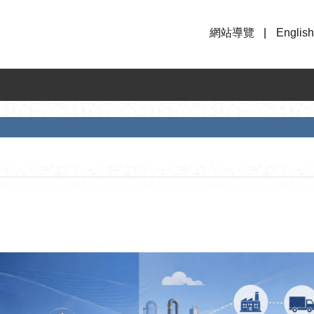
網站導覽
English