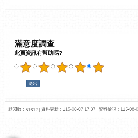
滿意度調查
此頁資訊有幫助嗎?
點閱數：
資料更新：
115-08-07 17:37
資料檢視：
115-08-0
51612