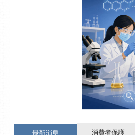
消費者保護
最新消息