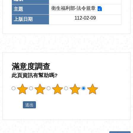
衛生福利部-法令規章
112-02-09
滿意度調查
此頁資訊有幫助嗎?