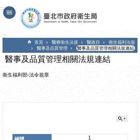
跳到主要內容區塊
:::
:::
首頁
醫療衛生法規
醫政目
衛生福利法規
醫事及品質管理
醫事及品質管理相關法規連結
醫事及品質管理相關法規連結
衛生福利部-法令規章
1