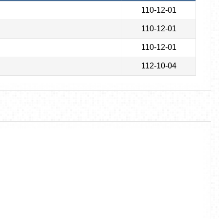
110-12-01
110-12-01
110-12-01
112-10-04