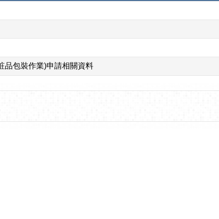
粧品包裝作業)申請相關資料