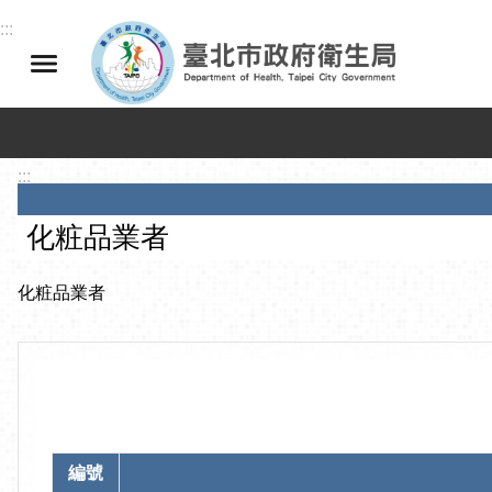
跳到主要內容區塊
:::
:::
化粧品業者
化粧品業者
編號