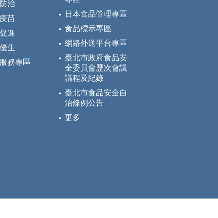
防治
日本食品管理專區
疫苗
食品標示專區
促進
網路外送平台專區
優生
臺北市政府食品安
服務專區
全委員會歷次會議
議程及紀錄
臺北市食品安全自
治條例公告
更多