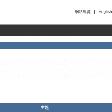
網站導覽
English
主題