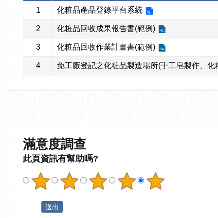
1
化粧品產品登錄平台系統
2
化粧品回收成果報告書(範例)
3
化粧品回收作業計畫書(範例)
4
免工廠登記之化粧品製造場所(手工皂製作、化
滿意度調查
此頁資訊有幫助嗎?