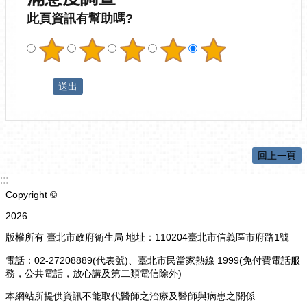
此頁資訊有幫助嗎?
回上一頁
:::
Copyright ©
2026
版權所有 臺北市政府衛生局 地址：110204臺北市信義區市府路1號
電話：02-27208889(代表號)、臺北市民當家熱線 1999(免付費電話服
務，公共電話，放心講及第二類電信除外)
本網站所提供資訊不能取代醫師之治療及醫師與病患之關係