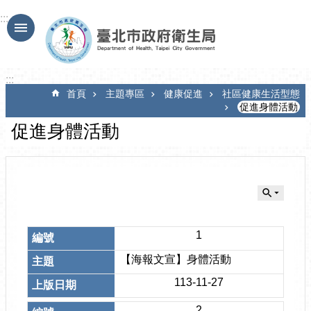
跳到主要內容區塊
:::
:::
首頁
主題專區
健康促進
社區健康生活型態
促進身體活動
促進身體活動
1
【海報文宣】身體活動
113-11-27
2