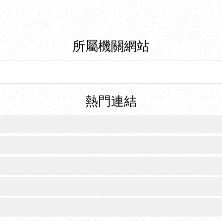
所屬機關網站
熱門連結