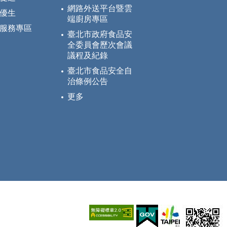
網路外送平台暨雲
優生
端廚房專區
服務專區
臺北市政府食品安
全委員會歷次會議
議程及紀錄
臺北市食品安全自
治條例公告
更多