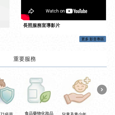
長照服務宣導影片
更多 影音專區
重要服務