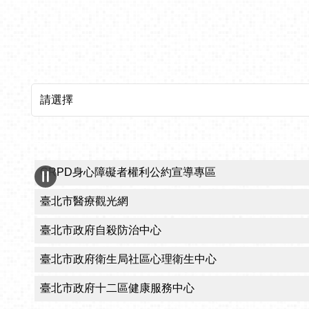
所屬機關網站
CRPD身心障礙者權利公約宣導專區
臺北市醫療觀光網
臺北市政府自殺防治中心
臺北市政府衛生局社區心理衛生中心
臺北市政府十二區健康服務中心