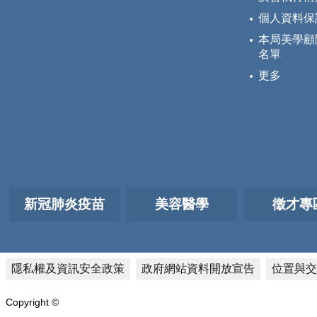
個人資料保
本局美學顧
名單
更多
新冠肺炎疫苗
美容醫學
徵才專
隱私權及資訊安全政策
政府網站資料開放宣告
位置與交
Copyright ©