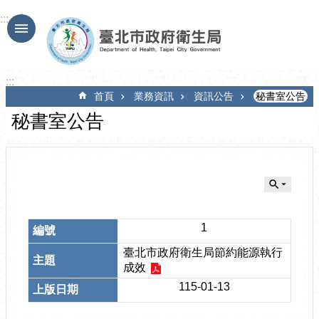
跳到主要內容區塊
:::
:::
首頁
業務資訊
資訊公告
秘書室公告
秘書室公告
1
臺北市政府衛生局節約能源執行
成效
115-01-13