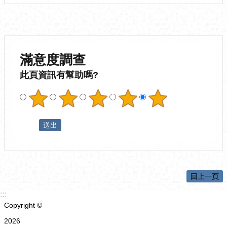
滿意度調查
此頁資訊有幫助嗎?
回上一頁
:::
Copyright ©
2026