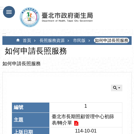
跳到主要內容區塊
:::
:::
首頁
長照服務資源
市民版
如何申請長照服務
如何申請長照服務
如何申請長照服務
1
臺北市長期照顧管理中心初篩
表/轉介單
114-10-01