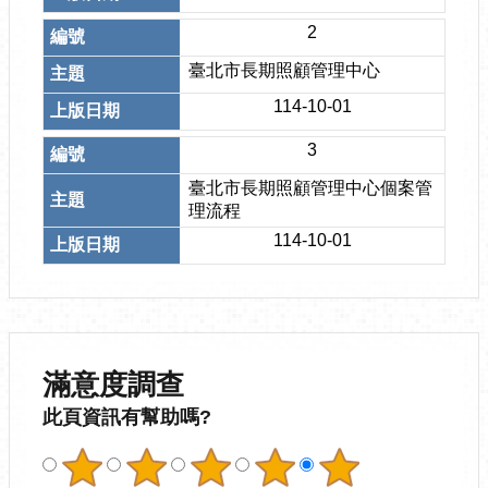
2
臺北市長期照顧管理中心
114-10-01
3
臺北市長期照顧管理中心個案管
理流程
114-10-01
滿意度調查
此頁資訊有幫助嗎?