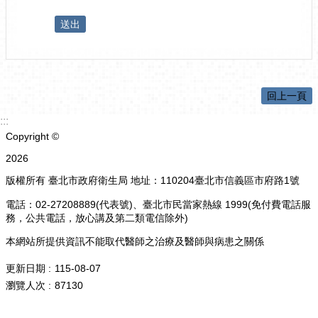
回上一頁
:::
Copyright ©
2026
版權所有 臺北市政府衛生局 地址：110204臺北市信義區市府路1號
電話：02-27208889(代表號)、臺北市民當家熱線 1999(免付費電話服
務，公共電話，放心講及第二類電信除外)
本網站所提供資訊不能取代醫師之治療及醫師與病患之關係
更新日期
115-08-07
瀏覽人次
87130