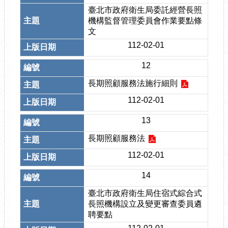
臺北市政府衛生局委託經營長照
機構監督管理委員會作業要點條
文
112-02-01
12
長期照顧服務法施行細則
112-02-01
13
長期照顧服務法
112-02-01
14
臺北市政府衛生局住宿式綜合式
長照機構設立及變更審查委員遴
聘要點