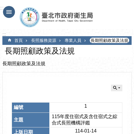
跳到主要內容區塊
:::
:::
首頁
長照服務資源
專業人員
長期照顧政策及法規
長期照顧政策及法規
長期照顧政策及法規
1
115年度住宿式及含住宿式之綜
合式長照機構評鑑
114-01-14