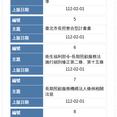
準
112-02-01
5
臺北市長照整合型計畫書
112-02-01
6
衛生福利部令-長期照顧服務法
施行細則修正第二條、第十五條
112-02-01
7
長期照顧服務機構法人條例相關
法規
112-02-01
8