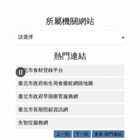
所屬機關網站
所屬機關網站
熱門連結
臺北市食材登錄平台
臺北市政府衛生局食藥粧網路地圖
臺北市政府早期療育服務網
臺北市長期照顧資訊網
失智症服務網
上一則
下一則
更多 熱門連結