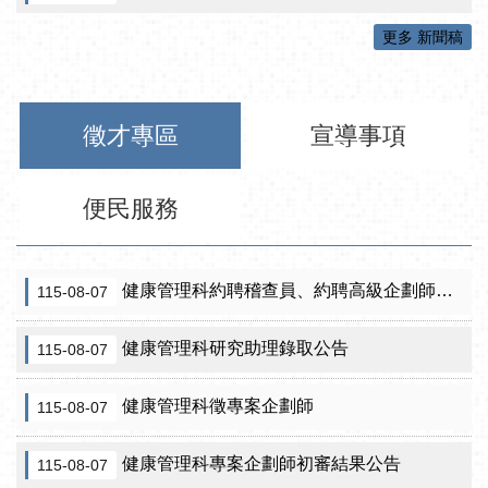
更多 新聞稿
徵才專區
宣導事項
便民服務
健康管理科約聘稽查員、約聘高級企劃師之初審合格名單暨甄試公告
115-08-07
健康管理科研究助理錄取公告
115-08-07
健康管理科徵專案企劃師
115-08-07
健康管理科專案企劃師初審結果公告
115-08-07