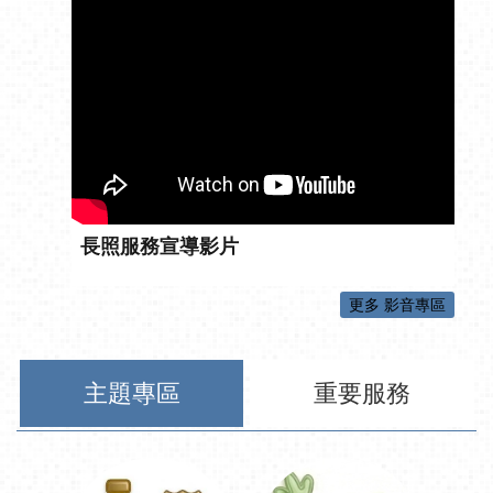
長照服務宣導影片
更多 影音專區
主題專區
重要服務