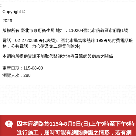
:::
Copyright ©
2026
版權所有 臺北市政府衛生局 地址：110204臺北市信義區市府路1號
電話：02-27208889(代表號)、臺北市民當家熱線 1999(免付費電話服
務，公共電話，放心講及第二類電信除外)
本網站所提供資訊不能取代醫師之治療及醫師與病患之關係
更新日期
115-08-09
瀏覽人次
288
因本府網路於115年8月9日(日)上午9時至下午6時
進行施工，屆時可能有網路瞬斷之情形，若有網