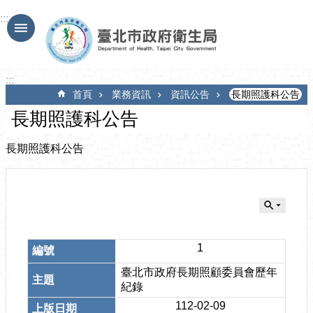
跳到主要內容區塊
:::
:::
首頁
業務資訊
資訊公告
長期照護科公告
長期照護科公告
長期照護科公告
1
臺北市政府長期照顧委員會歷年
紀錄
112-02-09