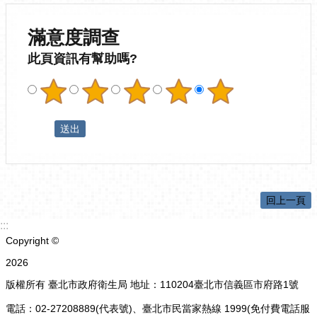
滿意度調查
此頁資訊有幫助嗎?
回上一頁
:::
Copyright ©
2026
版權所有 臺北市政府衛生局 地址：110204臺北市信義區市府路1號
電話：02-27208889(代表號)、臺北市民當家熱線 1999(免付費電話服