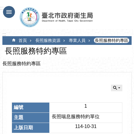
跳到主要內容區塊
:::
:::
首頁
長照服務資源
專業人員
長照服務特約專區
長照服務特約專區
長照服務特約專區
1
長照喘息服務特約單位
114-10-31