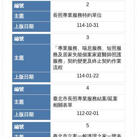
2
長照專業服務特約單位
114-10-31
3
「專業服務、喘息服務、短照服
務及居家失能個案家庭醫師照護
服務」契約變更及終止契約作業
流程
114-01-22
4
臺北市長照專業服務結案/延案
相關表單
112-02-01
5
臺北市立案一般護理之家一覽表