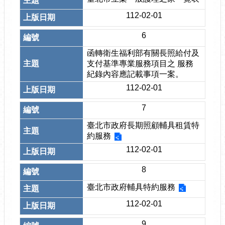
112-02-01
6
函轉衛生福利部有關長照給付及
支付基準專業服務項目之 服務
紀錄內容應記載事項一案。
112-02-01
7
臺北市政府長期照顧輔具租賃特
約服務
112-02-01
8
臺北市政府輔具特約服務
112-02-01
9