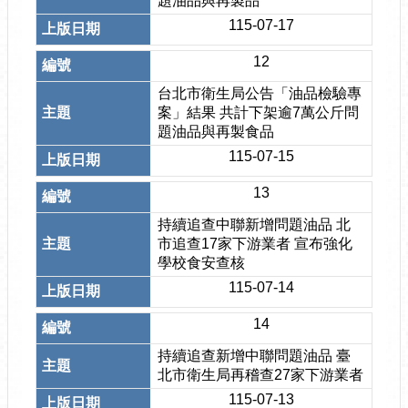
題油品與再製品
115-07-17
12
台北市衛生局公告「油品檢驗專
案」結果 共計下架逾7萬公斤問
題油品與再製食品
115-07-15
13
持續追查中聯新增問題油品 北
市追查17家下游業者 宣布強化
學校食安查核
115-07-14
14
持續追查新增中聯問題油品 臺
北市衛生局再稽查27家下游業者
115-07-13