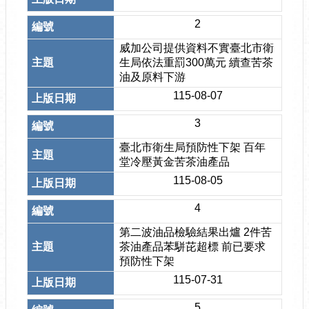
2
威加公司提供資料不實臺北市衛
生局依法重罰300萬元 續查苦茶
油及原料下游
115-08-07
3
臺北市衛生局預防性下架 百年
堂冷壓黃金苦茶油產品
115-08-05
4
第二波油品檢驗結果出爐 2件苦
茶油產品苯駢芘超標 前已要求
預防性下架
115-07-31
5