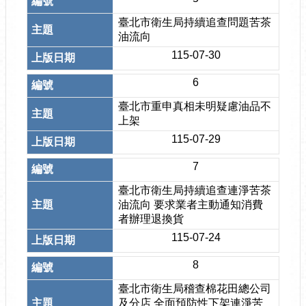
臺北市衛生局持續追查問題苦茶
油流向
115-07-30
6
臺北市重申真相未明疑慮油品不
上架
115-07-29
7
臺北市衛生局持續追查連淨苦茶
油流向 要求業者主動通知消費
者辦理退換貨
115-07-24
8
臺北市衛生局稽查棉花田總公司
及分店 全面預防性下架連淨苦