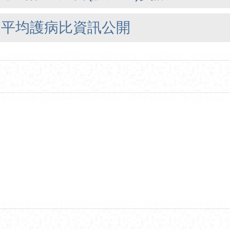
日平均護病比資訊公開