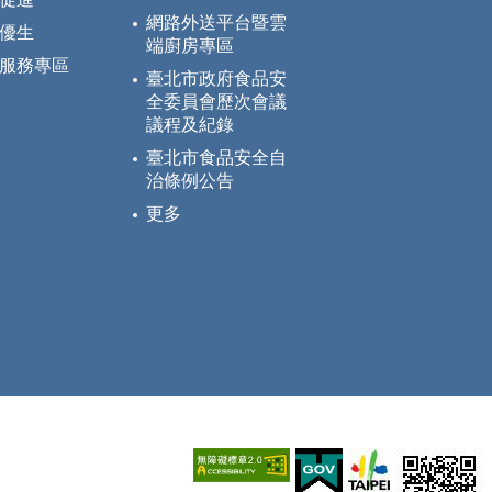
網路外送平台暨雲
優生
端廚房專區
服務專區
臺北市政府食品安
全委員會歷次會議
議程及紀錄
臺北市食品安全自
治條例公告
更多