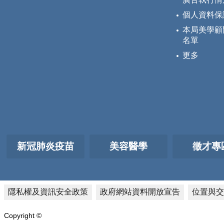
個人資料保
本局美學顧
名單
更多
新冠肺炎疫苗
美容醫學
徵才專
隱私權及資訊安全政策
政府網站資料開放宣告
位置與交
Copyright ©