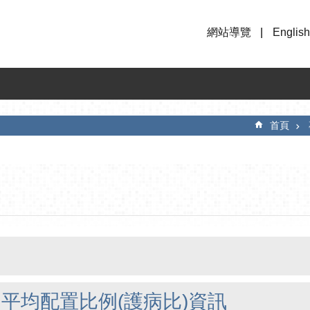
網站導覽
English
首頁
平均配置比例(護病比)資訊