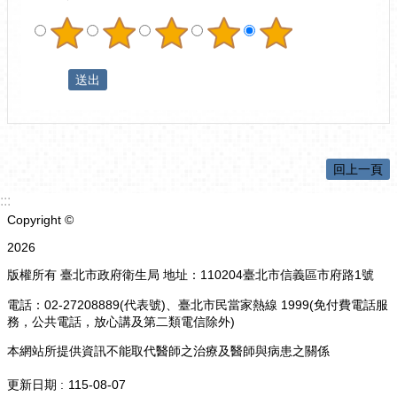
回上一頁
:::
Copyright ©
2026
版權所有 臺北市政府衛生局 地址：110204臺北市信義區市府路1號
電話：02-27208889(代表號)、臺北市民當家熱線 1999(免付費電話服
務，公共電話，放心講及第二類電信除外)
本網站所提供資訊不能取代醫師之治療及醫師與病患之關係
更新日期
115-08-07