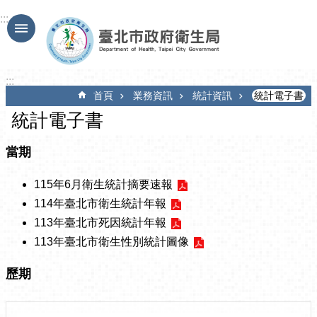
跳到主要內容區塊
:::
:::
首頁
業務資訊
統計資訊
統計電子書
統計電子書
當期
115年6月衛生統計摘要速報
114年臺北市衛生統計年報
113年臺北市死因統計年報
113年臺北市衛生性別統計圖像
歷期