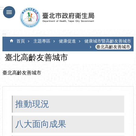
跳到主要內容區塊
:::
:::
首頁
主題專區
健康促進
健康城市暨高齡友善城市
臺北高齡友善城市
臺北高齡友善城市
臺北高齡友善城市
推動現況
八大面向成果