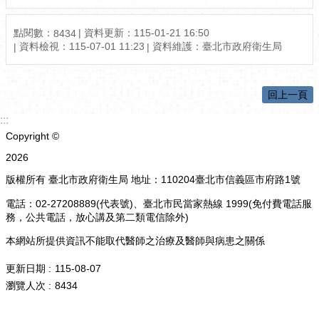
點閱數：
資料更新：115-01-21 16:50
8434
資料檢視：115-07-01 11:23
資料維護：臺北市政府衛生局
回上一頁
:::
Copyright ©
2026
版權所有 臺北市政府衛生局 地址：110204臺北市信義區市府路1號
電話：02-27208889(代表號)、臺北市民當家熱線 1999(免付費電話服
務，公共電話，放心講及第二類電信除外)
本網站所提供資訊不能取代醫師之治療及醫師與病患之關係
更新日期
115-08-07
瀏覽人次
8434