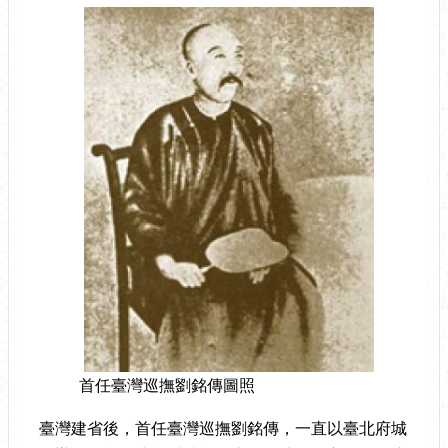
首任臺灣巡撫劉銘傳圖照
臺灣建省後，首任臺灣巡撫劉銘傳，一直以臺北府城