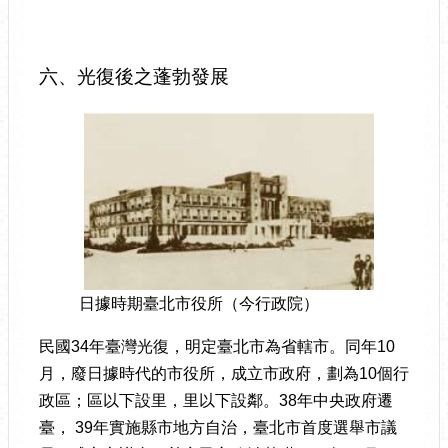
六、光復後之蓬勃發展
日據時期臺北市役所（今行政院）
民國34年臺灣光復，明定臺北市為省轄市。同年10
月，廢日據時代的市役所，成立市政府，劃為10個行
政區；區以下設里，里以下設鄰。38年中央政府遷
臺， 39年實施縣市地方自治，臺北市首度選舉市議