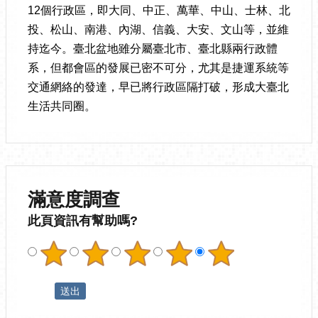
12個行政區，即大同、中正、萬華、中山、士林、北
投、松山、南港、內湖、信義、大安、文山等，並維
持迄今。臺北盆地雖分屬臺北市、臺北縣兩行政體
系，但都會區的發展已密不可分，尤其是捷運系統等
交通網絡的發達，早已將行政區隔打破，形成大臺北
生活共同圈。
滿意度調查
此頁資訊有幫助嗎?