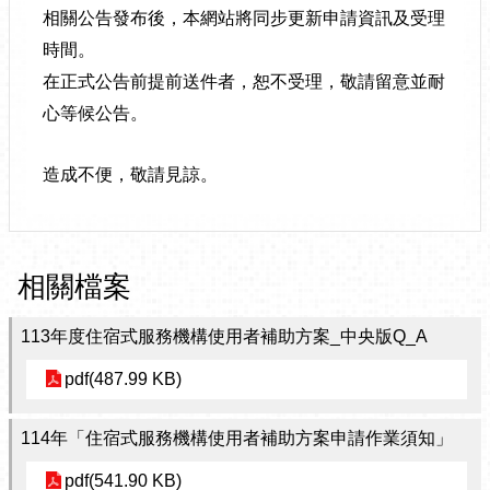
相關公告發布後，本網站將同步更新申請資訊及受理
時間。
在正式公告前提前送件者，恕不受理，敬請留意並耐
心等候公告。
造成不便，敬請見諒。
相關檔案
113年度住宿式服務機構使用者補助方案_中央版Q_A
pdf(487.99 KB)
114年「住宿式服務機構使用者補助方案申請作業須知」
pdf(541.90 KB)