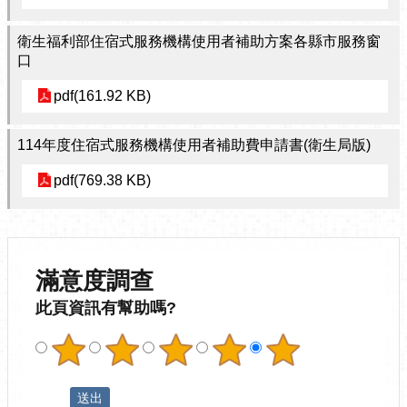
衛生福利部住宿式服務機構使用者補助方案各縣市服務窗
口
pdf(161.92 KB)
114年度住宿式服務機構使用者補助費申請書(衛生局版)
pdf(769.38 KB)
滿意度調查
此頁資訊有幫助嗎?