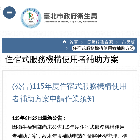
跳到主要內容區塊
:::
:::
首頁
長照服務資源
市民版
住宿式服務機構使用者補助方案
住宿式服務機構使用者補助方案
(公告)115年度住宿式服務機構使用
者補助方案申請作業須知
115年6月29日最新公告：
因衛生福利部尚未公告115年度住宿式服務機構使用
者補助方案，故本年度補助申請作業將延後辦理。待