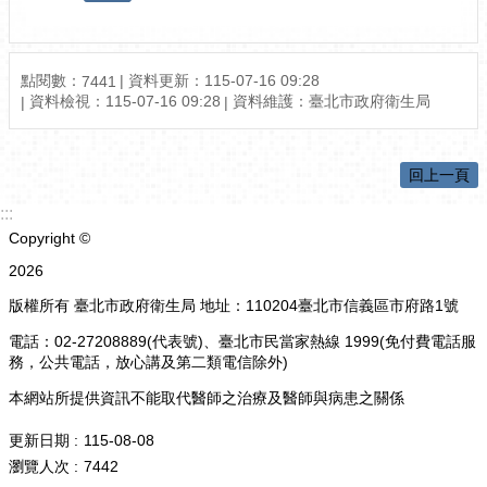
點閱數：
資料更新：115-07-16 09:28
7441
資料檢視：115-07-16 09:28
資料維護：臺北市政府衛生局
回上一頁
:::
Copyright ©
2026
版權所有 臺北市政府衛生局 地址：110204臺北市信義區市府路1號
電話：02-27208889(代表號)、臺北市民當家熱線 1999(免付費電話服
務，公共電話，放心講及第二類電信除外)
本網站所提供資訊不能取代醫師之治療及醫師與病患之關係
更新日期
115-08-08
瀏覽人次
7442