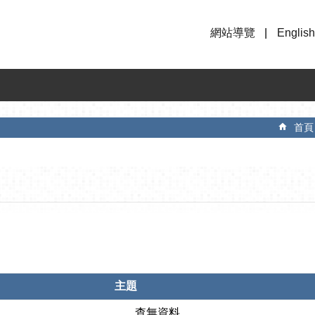
網站導覽
English
首頁
主題
查無資料