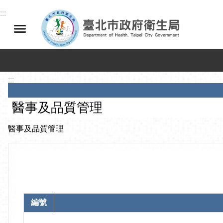
跳到主要內容區塊
:::
:::
醫事及品質管理
醫事及品質管理
編號