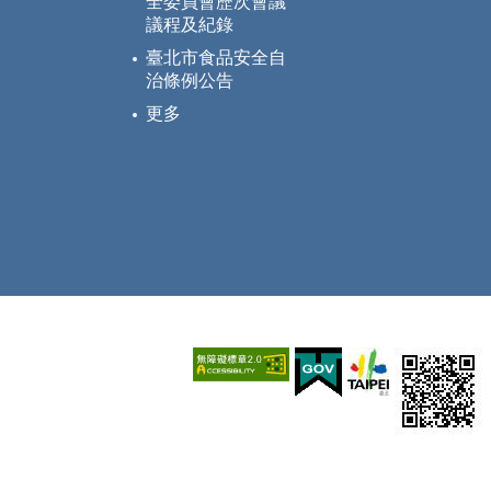
全委員會歷次會議
議程及紀錄
臺北市食品安全自
治條例公告
更多