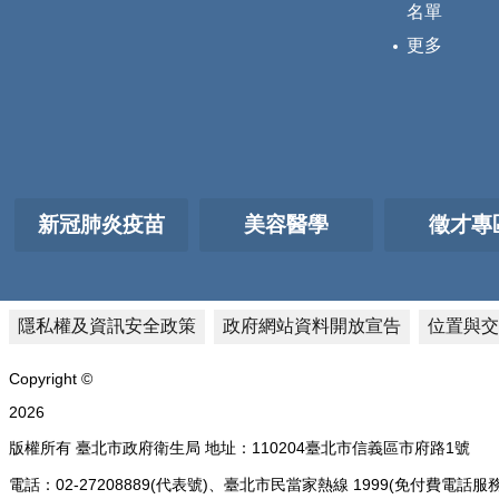
名單
更多
新冠肺炎疫苗
美容醫學
徵才專
隱私權及資訊安全政策
政府網站資料開放宣告
位置與交
Copyright ©
2026
版權所有 臺北市政府衛生局 地址：110204臺北市信義區市府路1號
電話：02-27208889(代表號)、臺北市民當家熱線 1999(免付費