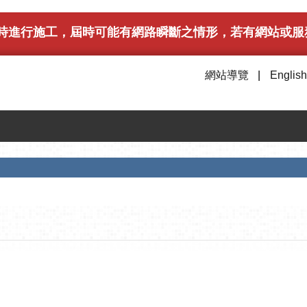
午6時進行施工，屆時可能有網路瞬斷之情形，若有網站或服務
網站導覽
English