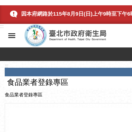
跳到主要內容區塊
因本府網路於115年8月9日(日)上午9時至下
:::
:::
食品業者登錄專區
食品業者登錄專區