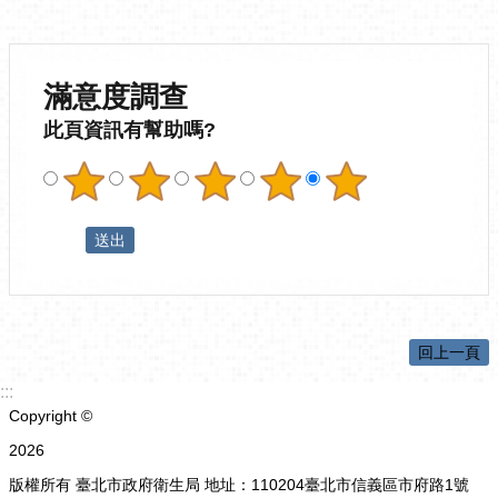
滿意度調查
此頁資訊有幫助嗎?
回上一頁
:::
Copyright ©
2026
版權所有 臺北市政府衛生局 地址：110204臺北市信義區市府路1號