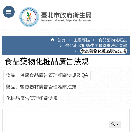
跳到主要內容區塊
:::
:::
首頁
主題專區
食品藥物化粧品
臺北市政府衛生局食藥粧法規宣導
食品藥物化粧品廣告法規
食品藥物化粧品廣告法規
食品、健康食品廣告管理相關法規及QA
藥品、醫療器材廣告管理相關法規
化粧品廣告管理相關法規