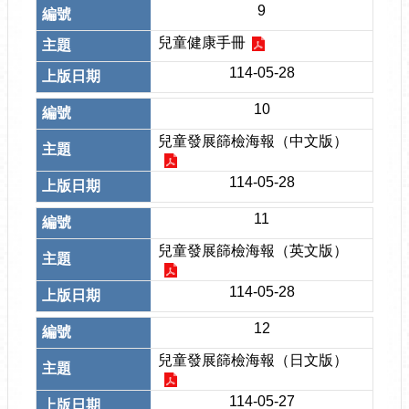
9
兒童健康手冊
114-05-28
10
兒童發展篩檢海報（中文版）
114-05-28
11
兒童發展篩檢海報（英文版）
114-05-28
12
兒童發展篩檢海報（日文版）
114-05-27