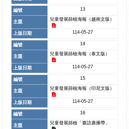
13
兒童發展篩檢海報（越南文版）
114-05-27
14
兒童發展篩檢海報（泰文版）
114-05-27
15
兒童發展篩檢海報（印尼文版）
114-05-27
16
兒童發展篩檢「臺語廣播帶」