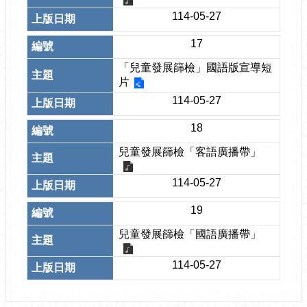
114-05-27
17
「兒童發展篩檢」國語版宣導短
片
114-05-27
18
兒童發展篩檢「客語廣播帶」
114-05-27
19
兒童發展篩檢「國語廣播帶」
114-05-27