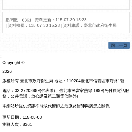
點閱數：
資料更新：115-07-30 15:23
8361
資料檢視：115-07-30 15:23
資料維護：臺北市政府衛生局
回上一頁
:::
Copyright ©
2026
版權所有 臺北市政府衛生局 地址：110204臺北市信義區市府路1號
電話：02-27208889(代表號)、臺北市民當家熱線 1999(免付費電話服
務，公共電話，放心講及第二類電信除外)
本網站所提供資訊不能取代醫師之治療及醫師與病患之關係
更新日期
115-08-08
瀏覽人次
8361