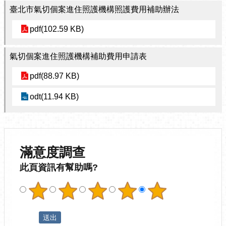
臺北市氣切個案進住照護機構照護費用補助辦法
pdf(102.59 KB)
氣切個案進住照護機構補助費用申請表
pdf(88.97 KB)
odt(11.94 KB)
滿意度調查
此頁資訊有幫助嗎?