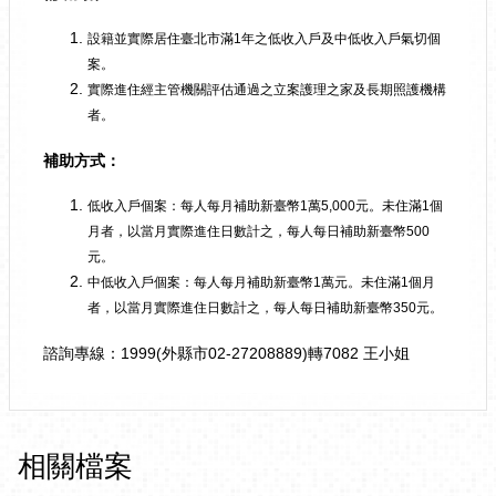
設籍並實際居住臺北市滿1年之低收入戶及中低收入戶氣切個
案。
實際進住經主管機關評估通過之立案護理之家及長期照護機構
者。
補助方式：
低收入戶個案：每人每月補助新臺幣1萬5,000元。未住滿1個
月者，以當月實際進住日數計之，每人每日補助新臺幣500
元。
中低收入戶個案：每人每月補助新臺幣1萬元。未住滿1個月
者，以當月實際進住日數計之，每人每日補助新臺幣350元。
諮詢專線：1999(外縣市02-27208889)轉7082 王小姐
相關檔案