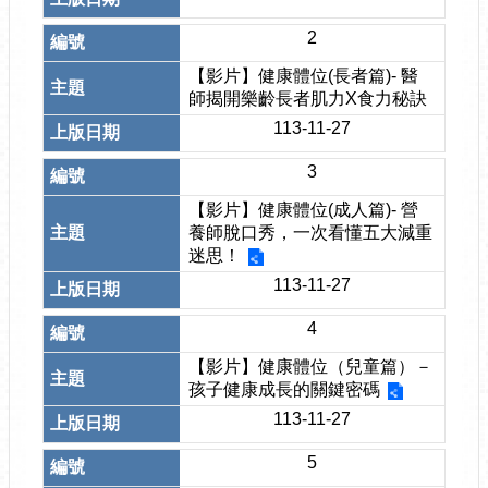
2
【影片】健康體位(長者篇)- 醫
師揭開樂齡長者肌力X食力秘訣
113-11-27
3
【影片】健康體位(成人篇)- 營
養師脫口秀，一次看懂五大減重
迷思！
113-11-27
4
【影片】健康體位（兒童篇）－
孩子健康成長的關鍵密碼
113-11-27
5