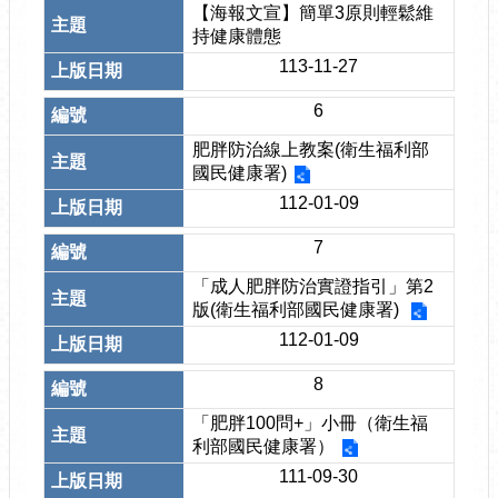
【海報文宣】簡單3原則輕鬆維
持健康體態
113-11-27
6
肥胖防治線上教案(衛生福利部
國民健康署)
112-01-09
7
「成人肥胖防治實證指引」第2
版(衛生福利部國民健康署)
112-01-09
8
「肥胖100問+」小冊（衛生福
利部國民健康署）
111-09-30