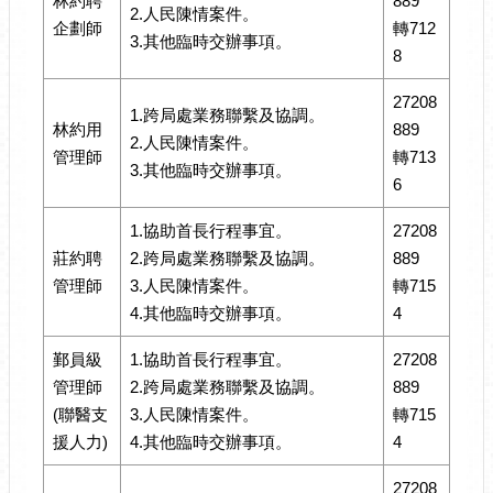
林約聘
889
2.人民陳情案件。
企劃師
轉712
3.其他臨時交辦事項。
8
27208
1.跨局處業務聯繫及協調。
林
約用
889
2.人民陳情案件。
管理師
轉713
3.其他臨時交辦事項。
6
1.協助首長行程事宜。
27208
莊約聘
2.跨局處業務聯繫及協調。
889
管理師
3.人民陳情案件。
轉715
4.其他臨時交辦事項。
4
鄞員級
1.協助首長行程事宜。
27208
管理師
2.跨局處業務聯繫及協調。
889
(聯醫支
3.人民陳情案件。
轉715
援人力)
4.其他臨時交辦事項。
4
27208