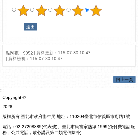
點閱數：
資料更新：
115-07-30 10:47
9952
資料檢視：
115-07-30 10:47
回上一頁
:::
Copyright ©
2026
版權所有 臺北市政府衛生局 地址：110204臺北市信義區市府路1號
電話：02-27208889(代表號)、臺北市民當家熱線 1999(免付費電話服
務，公共電話，放心講及第二類電信除外)