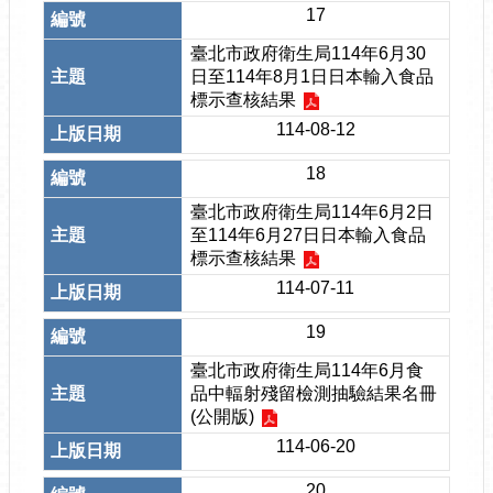
17
臺北市政府衛生局114年6月30
日至114年8月1日日本輸入食品
標示查核結果
114-08-12
18
臺北市政府衛生局114年6月2日
至114年6月27日日本輸入食品
標示查核結果
114-07-11
19
臺北市政府衛生局114年6月食
品中輻射殘留檢測抽驗結果名冊
(公開版)
114-06-20
20