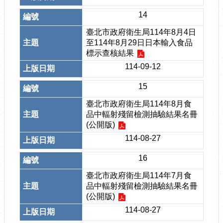
14
臺北市政府衛生局114年8月4日
至114年8月29日日本輸入食品
標示查核結果
114-09-12
15
臺北市政府衛生局114年8月食
品中輻射殘留檢測抽驗結果名冊
(公開版)
114-08-27
16
臺北市政府衛生局114年7月食
品中輻射殘留檢測抽驗結果名冊
(公開版)
114-08-27