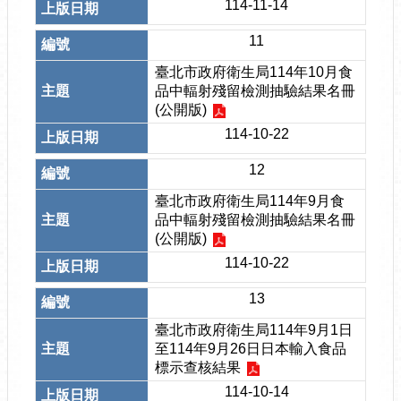
114-11-14
11
臺北市政府衛生局114年10月食
品中輻射殘留檢測抽驗結果名冊
(公開版)
114-10-22
12
臺北市政府衛生局114年9月食
品中輻射殘留檢測抽驗結果名冊
(公開版)
114-10-22
13
臺北市政府衛生局114年9月1日
至114年9月26日日本輸入食品
標示查核結果
114-10-14