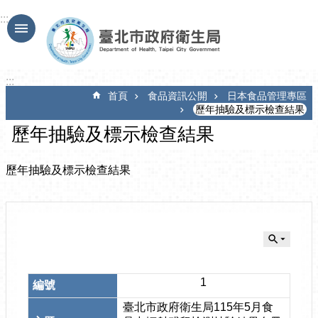
跳到主要內容區塊
:::
:::
首頁
食品資訊公開
日本食品管理專區
歷年抽驗及標示檢查結果
歷年抽驗及標示檢查結果
歷年抽驗及標示檢查結果
1
臺北市政府衛生局115年5月食