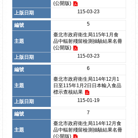
(公開版)
115-03-23
5
臺北市政府衛生局115年1月食
品中輻射殘留檢測抽驗結果名冊
(公開版)
115-03-23
6
臺北市政府衛生局114年12月1
日至115年1月2日日本輸入食品
標示查核結果
115-01-19
7
臺北市政府衛生局114年12月食
品中輻射殘留檢測抽驗結果名冊
(公開版)