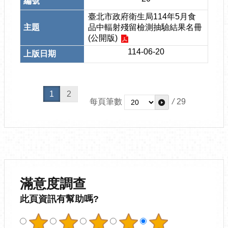
臺北市政府衛生局114年5月食
品中輻射殘留檢測抽驗結果名冊
(公開版)
114-06-20
1
2
每頁筆數
/
29
滿意度調查
此頁資訊有幫助嗎?