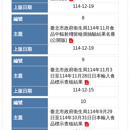
114-12-19
8
臺北市政府衛生局114年11月食
品中輻射殘留檢測抽驗結果名冊
(公開版)
114-12-19
9
臺北市政府衛生局114年11月3
日至114年11月28日日本輸入食
品標示查核結果
114-12-15
10
臺北市政府衛生局114年9月29
日至114年10月31日日本輸入食
品標示查核結果