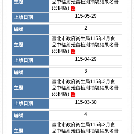
品中輻射殘留檢測抽驗結果名冊
(公開版)
115-05-29
2
臺北市政府衛生局115年4月食
品中輻射殘留檢測抽驗結果名冊
(公開版)
115-04-29
3
臺北市政府衛生局115年3月食
品中輻射殘留檢測抽驗結果名冊
(公開版)
115-03-30
4
臺北市政府衛生局115年2月食
品中輻射殘留檢測抽驗結果名冊