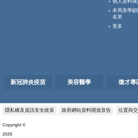
個人資料保
本局美學顧
名單
更多
新冠肺炎疫苗
美容醫學
徵才專
隱私權及資訊安全政策
政府網站資料開放宣告
位置與交
Copyright ©
2026