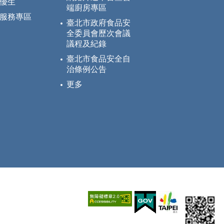
優生
端廚房專區
服務專區
臺北市政府食品安
全委員會歷次會議
議程及紀錄
臺北市食品安全自
治條例公告
更多