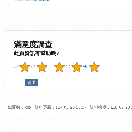
滿意度調查
此頁資訊有幫助嗎?
點閱數：
資料更新：
114-08-25 15:07
資料檢視：
115-07-28 
333