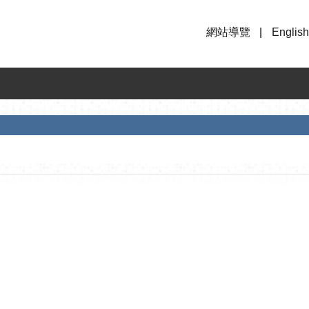
網站導覽
English