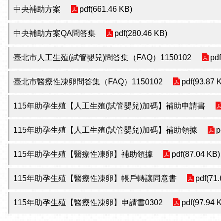
中央補助方案
pdf(661.46 KB)
中央補助方案QA問答集
pdf(280.46 KB)
臺北市人工生殖(試管嬰兒)問答集（FAQ）1150102
pd
臺北市醫療性凍卵問答集（FAQ）1150102
pdf(93.87 
115年助孕生殖【人工生殖(試管嬰兒)加碼】補助申請書
115年助孕生殖【人工生殖(試管嬰兒)加碼】補助領據
p
115年助孕生殖【醫療性凍卵】補助領據
pdf(87.04 KB)
115年助孕生殖【醫療性凍卵】帳戶轉讓同意書
pdf(71
115年助孕生殖【醫療性凍卵】申請書0302
pdf(97.94 