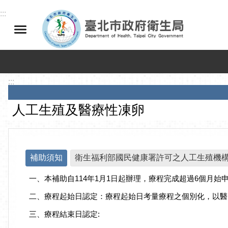
跳到主要內容區塊
:::
:::
人工生殖及醫療性凍卵
補助須知
衛生福利部國民健康署許可之人工生殖機
一、本補助自114年1月1日起辦理，療程完成超過6個月始
二、療程起始日認定：療程起始日考量療程之個別化，以醫
三、療程結束日認定: