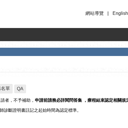
網站導覽
English
構名單
QA
申請者，不予補助，
申請前請務必詳閱問答集 ，療程結束認定相關規
師診斷證明書註記之起始時間為認定標準。