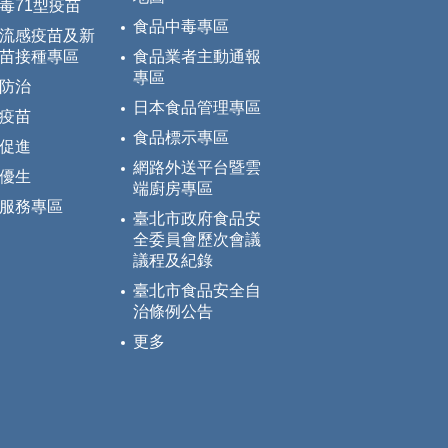
毒71型疫苗
食品中毒專區
流感疫苗及新
苗接種專區
食品業者主動通報
專區
防治
日本食品管理專區
疫苗
食品標示專區
促進
網路外送平台暨雲
優生
端廚房專區
服務專區
臺北市政府食品安
全委員會歷次會議
議程及紀錄
臺北市食品安全自
治條例公告
更多