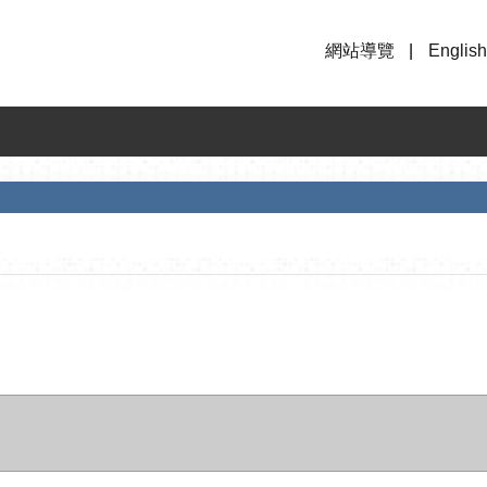
網站導覽
English