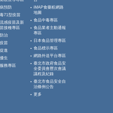
病預防
iMAP食藥粧網路
地圖
毒71型疫苗
食品中毒專區
流感疫苗及新
苗接種專區
食品業者主動通報
專區
防治
日本食品管理專區
疫苗
食品標示專區
促進
網路外送平台專區
優生
臺北市政府食品安
服務專區
全委員會歷次會議
議程及紀錄
臺北市食品安全自
治條例公告
更多