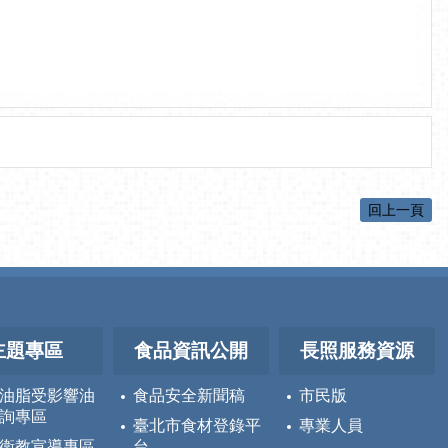
回上一頁
主題專區
食品資訊公開
長照服務資源
油脂受影響油
食品安全新聞稿
市民版
詢專區
臺北市食材登錄平
專業人員
衛教宣導專區
台