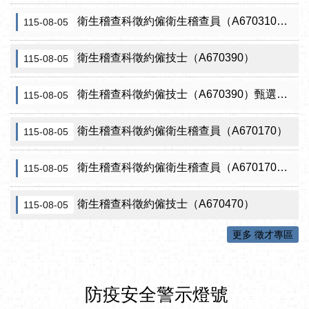
衛生稽查科徵約僱衛生稽查員（A670310）（需具原住民證明）
115-08-05
衛生稽查科徵約僱技士（A670390）
115-08-05
衛生稽查科徵約僱技士（A670390）甄選結果從缺
115-08-05
衛生稽查科徵約僱衛生稽查員（A670170）
115-08-05
衛生稽查科徵約僱衛生稽查員（A670170）甄選結果從缺
115-08-05
衛生稽查科徵約僱技士（A670470）
115-08-05
更多 徵才專區
防疫安全警示燈號