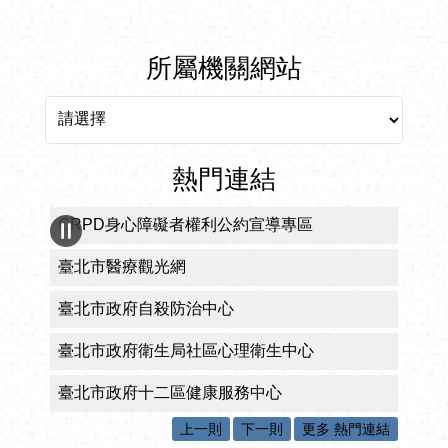
所屬機關網站
所屬機關網站
熱門連結
CRPD身心障礙者權利公約宣導專區
臺北市醫療觀光網
臺北市政府自殺防治中心
臺北市政府衛生局社區心理衛生中心
臺北市政府十二區健康服務中心
上一則
下一則
更多 熱門連結