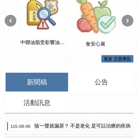
更多 主題專區
新聞稿
公告
活動訊息
咳一聲就漏尿？ 不是老化 是可以治療的疾病
115-08-06