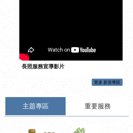
長照服務宣導影片
更多 影音專區
主題專區
重要服務