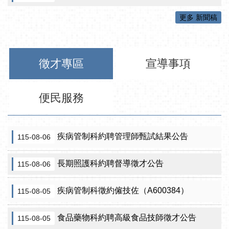
更多 新聞稿
徵才專區
宣導事項
便民服務
疾病管制科約聘管理師甄試結果公告
115-08-06
長期照護科約聘督導徵才公告
115-08-06
疾病管制科徵約僱技佐（A600384）
115-08-05
食品藥物科約聘高級食品技師徵才公告
115-08-05